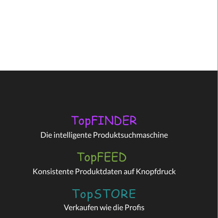
Die intelligente Produktsuchmaschine
Konsistente Produktdaten auf Knopfdruck
Verkaufen wie die Profis