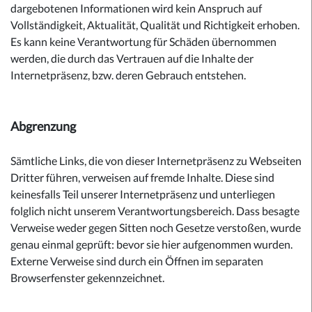
dargebotenen Informationen wird kein Anspruch auf
Vollständigkeit, Aktualität, Qualität und Richtigkeit erhoben.
Es kann keine Verantwortung für Schäden übernommen
werden, die durch das Vertrauen auf die Inhalte der
Internetpräsenz, bzw. deren Gebrauch entstehen.
Abgrenzung
Sämtliche Links, die von dieser Internetpräsenz zu Webseiten
Dritter führen, verweisen auf fremde Inhalte. Diese sind
keinesfalls Teil unserer Internetpräsenz und unterliegen
folglich nicht unserem Verantwortungsbereich. Dass besagte
Verweise weder gegen Sitten noch Gesetze verstoßen, wurde
genau einmal geprüft: bevor sie hier aufgenommen wurden.
Externe Verweise sind durch ein Öffnen im separaten
Browserfenster gekennzeichnet.