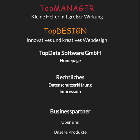
Kleine Helfer mit großer Wirkung
Innovatives und kreatives Webdesign
TopData Software GmbH
Homepage
Rechtliches
Datenschutzerklärung
Impressum
Businesspartner
Über uns
Unsere Produkte