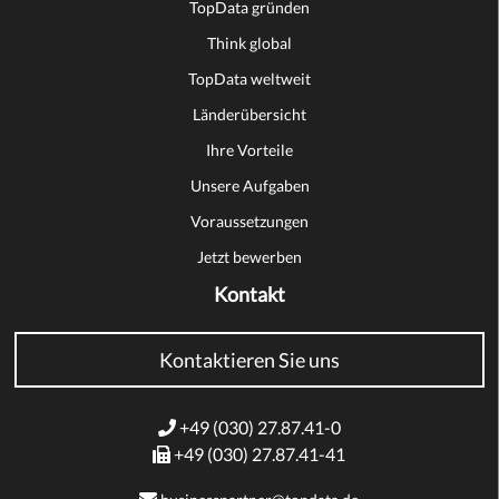
TopData gründen
Think global
TopData weltweit
Länderübersicht
Ihre Vorteile
Unsere Aufgaben
Voraussetzungen
Jetzt bewerben
Kontakt
Kontaktieren Sie uns
+49 (030) 27.87.41-0
+49 (030) 27.87.41-41