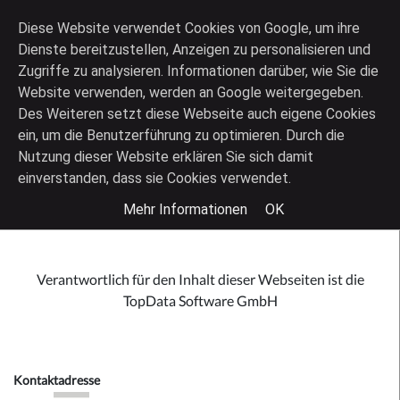
Vote
Search
Contact
Diese Website verwendet Cookies von Google, um ihre
|
Dienste bereitzustellen, Anzeigen zu personalisieren und
Zugriffe zu analysieren. Informationen darüber, wie Sie die
Website verwenden, werden an Google weitergegeben.
Des Weiteren setzt diese Webseite auch eigene Cookies
ein, um die Benutzerführung zu optimieren. Durch die
Nutzung dieser Website erklären Sie sich damit
IMPRESSUM
einverstanden, dass sie Cookies verwendet.
Mehr Informationen
OK
Verantwortlich für den Inhalt dieser Webseiten ist die
TopData Software GmbH
Kontaktadresse